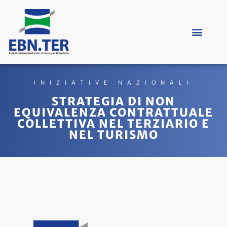
INIZIATIVE NAZIONALI
STRATEGIA DI NON
EQUIVALENZA CONTRATTUALE
COLLETTIVA NEL TERZIARIO E
NEL TURISMO