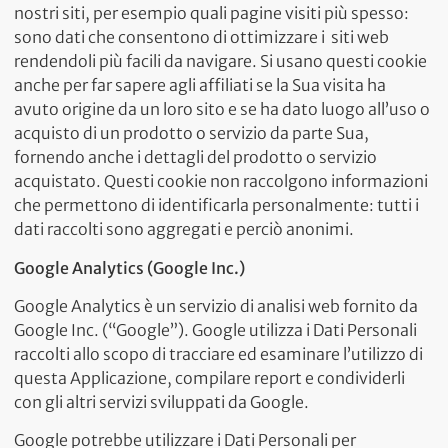
nostri siti, per esempio quali pagine visiti più spesso:
sono dati che consentono di ottimizzare i siti web
rendendoli più facili da navigare. Si usano questi cookie
anche per far sapere agli affiliati se la Sua visita ha
avuto origine da un loro sito e se ha dato luogo all’uso o
acquisto di un prodotto o servizio da parte Sua,
fornendo anche i dettagli del prodotto o servizio
acquistato. Questi cookie non raccolgono informazioni
che permettono di identificarla personalmente: tutti i
dati raccolti sono aggregati e perciò anonimi.
Google Analytics (Google Inc.)
Google Analytics è un servizio di analisi web fornito da
Google Inc. (“Google”). Google utilizza i Dati Personali
raccolti allo scopo di tracciare ed esaminare l’utilizzo di
questa Applicazione, compilare report e condividerli
con gli altri servizi sviluppati da Google.
Google potrebbe utilizzare i Dati Personali per