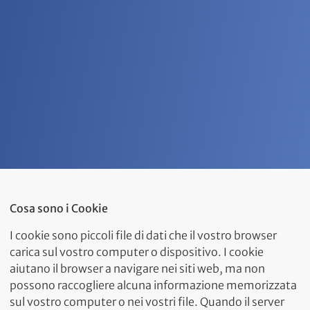
Cosa sono i Cookie
I cookie sono piccoli file di dati che il vostro browser
carica sul vostro computer o dispositivo. I cookie
aiutano il browser a navigare nei siti web, ma non
possono raccogliere alcuna informazione memorizzata
sul vostro computer o nei vostri file. Quando il server