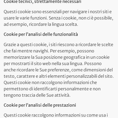
Cookie tecnici, strettamente necessari
Questi cookie sono essenziali per navigare i nostri siti e
usare le varie funzioni. Senza i cookie, non ci è possibile,
ad esempio, ricordare la lingua scelta.
Cookie per l’analisi delle funzionalità
Grazie a questi cookie, i siti riescono a ricordare le scelte
che fai mentre navighi. Per esempio, possono
memorizzare la Sua posizione geografica in un cookie
per mostrarti il sito web nella sua lingua. Possono
anche ricordare le Sue preferenze, come dimensioni del
testo, carattere e altri elementi personalizzabili del sito.
Questi cookie non raccolgono informazioni che
permettono di identificarti personalmente e non
tengono traccia delle Sue attività.
Cookie per l’analisi delle prestazioni
Questi cookie raccolgono informazioni su come usa i