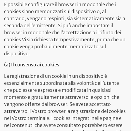
È possibile configurare il browser in modo tale che i
cookies siano memorizzati sul dispositivo o, al
contrario, vengano respinti, sia sistematicamente sia a
seconda dell’emittente. Si può anche impostare il
browser in modo tale che l’accettazione o il rifiuto dei
cookies Vi sia richiesta tempestivamente, prima che un
cookie venga probabilmente memorizzato sul
dispositivo.
(a) Il consenso ai cookies
La registrazione di un cookie in un dispositivo è
essenzialmente subordinata alla volontà dell’utente
che può essere espressa e modificata in qualsiasi
momento e gratuitamente attraverso le opzioni che
vengono offerte dal browser. Se avete accettato
attraverso il Vostro browser la registrazione dei cookies
nel Vostro terminale, i cookies integrati nelle pagine e
nei contenuti che avete consultato potrebbero essere