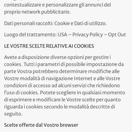
contestualizzare e personalizzare gli annunci del
proprio network pubblicitario.
Dati personali raccolti: Cookie e Dati di utilizzo.
Luogo del trattamento: USA – Privacy Policy – Opt Out
LE VOSTRE SCELTE RELATIVE AI COOKIES
Avete a disposizione diverse opzioni per gestire i
cookies. Tutti i parametri di possibile impostazione da
parte Vostra potrebbero determinare modifiche alle
Vostre modalità di navigazione Internet e alle Vostre
condizioni di accesso ad alcuni servizi che richiedono
l’uso di cookies. Potete scegliere in qualsiasi momento
di esprimere e modificare le Vostre scelte per quanto
riguarda i cookies secondo le modalità descritte di
seguito.
Scelte offerte dal Vostro browser