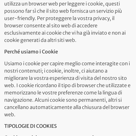
utilizza un browser web per leggere i cookie, questi
possono far sì che il sito web fornisca un servizio più
user-friendly. Per proteggere la vostra privacy, il
browser consente al sito web di accedere
esclusivamente ai cookie che vi ha già inviato e non ai
cookie generati da altri siti web.
Perché usiamo i Cookie
Usiamo i cookie per capire meglio come interagite con i
nostri contenuti; i cookie, inoltre, ci aiutano a
migliorare la vostra esperienza di visita del nostro sito
web. I cookie ricordano il tipo di browser che utilizzate e
memorizzano le vostre preferenze come la lingua di
navigazione. Alcuni cookie sono permanenti, altri si
cancellano automaticamente alla chiusura del browser
web.
TIPOLOGIE DI COOKIES