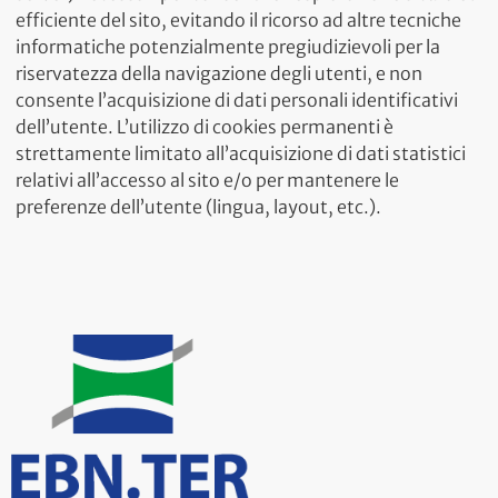
efficiente del sito, evitando il ricorso ad altre tecniche
informatiche potenzialmente pregiudizievoli per la
riservatezza della navigazione degli utenti, e non
consente l’acquisizione di dati personali identificativi
dell’utente. L’utilizzo di cookies permanenti è
strettamente limitato all’acquisizione di dati statistici
relativi all’accesso al sito e/o per mantenere le
preferenze dell’utente (lingua, layout, etc.).