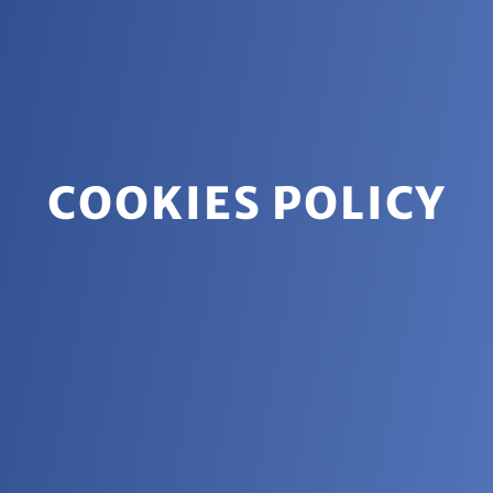
COOKIES POLICY